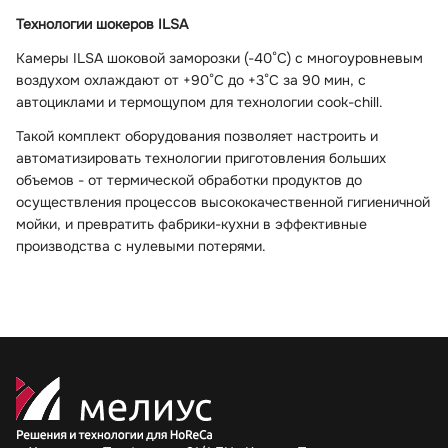
Технологии шокеров ILSA
Камеры ILSA шоковой заморозки (-40°C) с многоуровневым
воздухом охлаждают от +90°C до +3°C за 90 мин, с
автоциклами и термощупом для технологии cook-chill.
Такой комплект оборудования позволяет настроить и
автоматизировать технологии приготовления больших
объемов - от термической обработки продуктов до
осуществления процессов высококачественной гигиеничной
мойки, и превратить фабрики-кухни в эффективные
производства с нулевыми потерями.