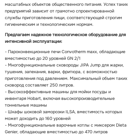
масштабных объектов общественного питания. Успех таких
предприятий зависит от грамотно спроектированной
службы приготовления пищи, соответствующей строгим
гигиеническим и технологическим нормам.
Предлагаем надежное технологическое оборудование для
интенсивной эксплуатации:
- Пароконвекционные печи Convotherm maxx, обладающие
вместимостью до 20 уровней GN 2/1
- Многофункциональные сковороды JIPA Jump для жарки,
тушения, запекания, варки, фритюра, с возможностью
приготовления под давлением. Максимальный объем таких
сковород составляет 250 литров.
- Высокоэффективные машины для мойки посуды и
инвентаря Hobart, включая высокопроизводительные
тоннельные машины
- Шкафы шоковой заморозки ILSA, вместимость которых
может доходить до 160 уровней
- Многофункциональные варочные котлы c миксером Dieta
Genier, обладающие вместимостью до 470 литров