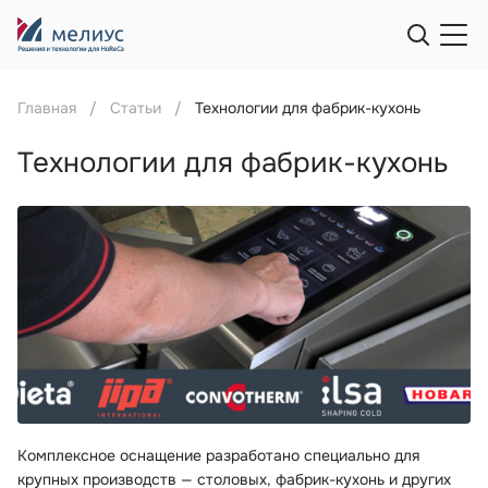
Главная
Статьи
Технологии для фабрик-кухонь
Технологии для фабрик-кухонь
Комплексное оснащение разработано специально для
крупных производств — столовых, фабрик-кухонь и других