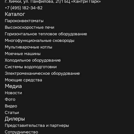
г. Химки, ул. Панфилова, 21/1 БЦ «Кантри Парк»
+7 (495) 182-34-82
Каталог
Пароконвектоматы
Высокоскоростные печи
Горизонтальное тепловое оборудование
Многофункциональные сковороды
Мультиварочные котлы
Моечные машины
Холодильное оборудование
Системы водоподготовки
Электромеханическое оборудование
Моющие средства
Медиа
Новости
Фото
Видео
Статьи
Дилеры
Представительства и партнеры
Сотрудничество