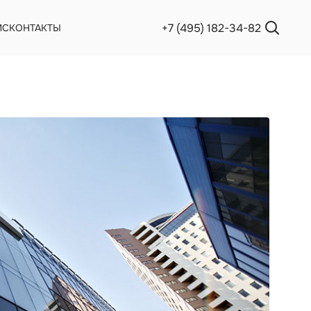
+7 (495) 182-34-82
ИС
КОНТАКТЫ