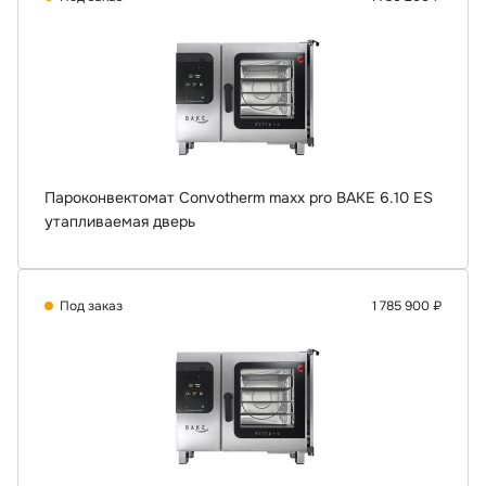
Пароконвектомат Convotherm maxx pro BAKE 6.10 ES
утапливаемая дверь
Под заказ
1 785 900 ₽