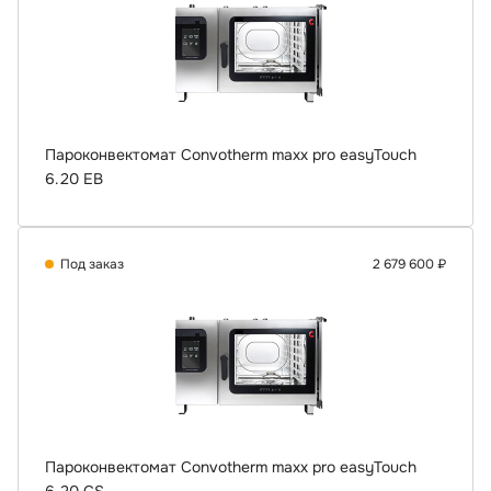
Пароконвектомат Convotherm maxx pro easyTouch
6.20 EB
Под заказ
2 679 600 ₽
Пароконвектомат Convotherm maxx pro easyTouch