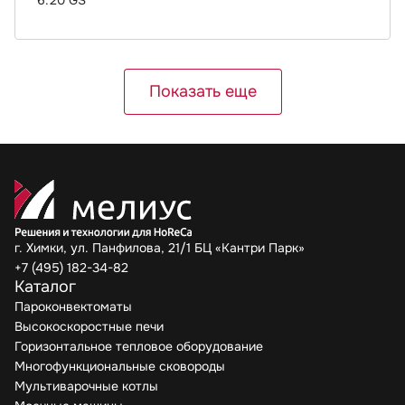
6.20 GS
Показать еще
г. Химки, ул. Панфилова, 21/1 БЦ «Кантри Парк»
+7 (495) 182-34-82
Каталог
Пароконвектоматы
Высокоскоростные печи
Горизонтальное тепловое оборудование
Многофункциональные сковороды
Мультиварочные котлы