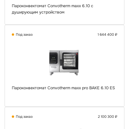
Пароконвектомат Convotherm maxx 6.10 с
душирующим устройством
Под заказ
1 644 400 ₽
Пароконвектомат Convotherm maxx pro BAKE 6.10 ES
Под заказ
2 100 300 ₽