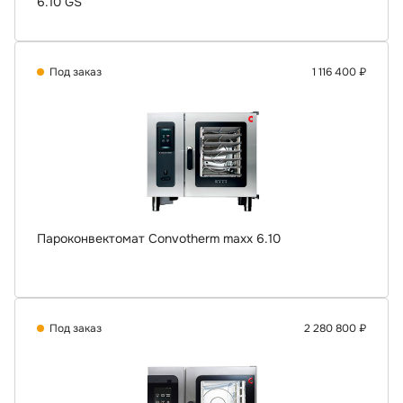
6.10 GS
Под заказ
1 116 400 ₽
Пароконвектомат Convotherm maxx 6.10
Под заказ
2 280 800 ₽