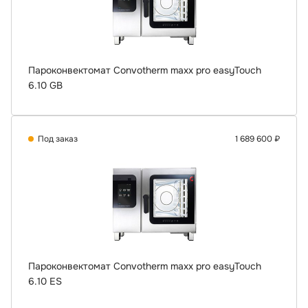
Пароконвектомат Convotherm maxx pro easyTouch
6.10 GB
Под заказ
1 689 600 ₽
Пароконвектомат Convotherm maxx pro easyTouch
6.10 ES