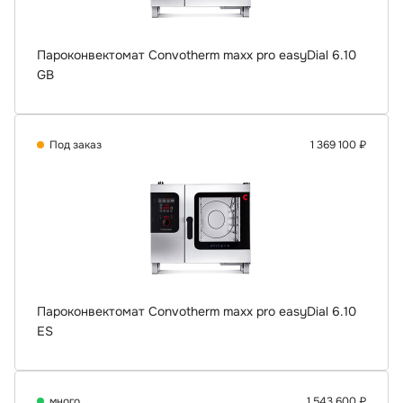
Пароконвектомат Convotherm maxx pro easyDial 6.10
GB
Под заказ
1 369 100 ₽
Пароконвектомат Convotherm maxx pro easyDial 6.10
ES
много
1 543 600 ₽