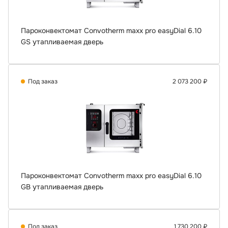
Пароконвектомат Convotherm maxx pro easyDial 6.10
GS утапливаемая дверь
Под заказ
2 073 200 ₽
Пароконвектомат Convotherm maxx pro easyDial 6.10
GB утапливаемая дверь
Под заказ
1 730 200 ₽