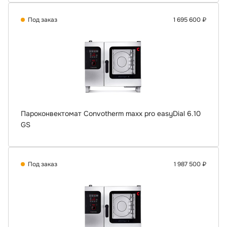
Под заказ
1 695 600 ₽
Пароконвектомат Convotherm maxx pro easyDial 6.10
GS
Под заказ
1 987 500 ₽