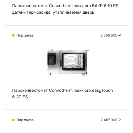
Пароконвектомат Convotherm maxx pro BAKE 6.10 ES
датчик термозонда, утапливаемая дверь
Под заказ
2 366 600 ₽
Пароконвектомат Convotherm maxx pro easyTouch
6.20 ES
Под заказ
2 487 900 ₽