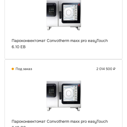
Пароконвектомат Convotherm maxx pro easyTouch
6.10 EB
Под заказ
2 014 500 ₽
Пароконвектомат Convotherm maxx pro easyTouch