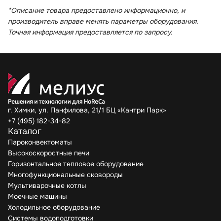
*Описание товара предоставлено информационно, и
производитель вправе менять параметры оборудования.
Точная информация предоставляется по запросу.
г. Химки, ул. Панфилова, 21/1 БЦ «Кантри Парк»
+7 (495) 182-34-82
Каталог
Пароконвектоматы
Высокоскоростные печи
Горизонтальное тепловое оборудование
Многофункциональные сковороды
Мультиварочные котлы
Моечные машины
Холодильное оборудование
Системы водоподготовки