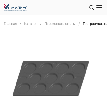
Главная
Каталог
Пароконвектоматы
Гастроемкость 