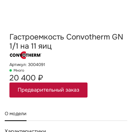
Гастроемкость Convotherm GN
1/1 на 11 яиц
Артикул: 3004091
Много
20 400 ₽
Предварительный заказ
О модели
Характеристики