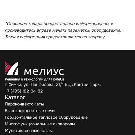
*Описание товара предоставлено информационно, и
производитель вправе менять параметры оборудования.
Точная информация предоставляется по запросу.
г. Химки, ул. Панфилова, 21/1 БЦ «Кантри Парк»
+7 (495) 182-34-82
Каталог
Пароконвектоматы
Высокоскоростные печи
Горизонтальное тепловое оборудование
Многофункциональные сковороды
Мультиварочные котлы