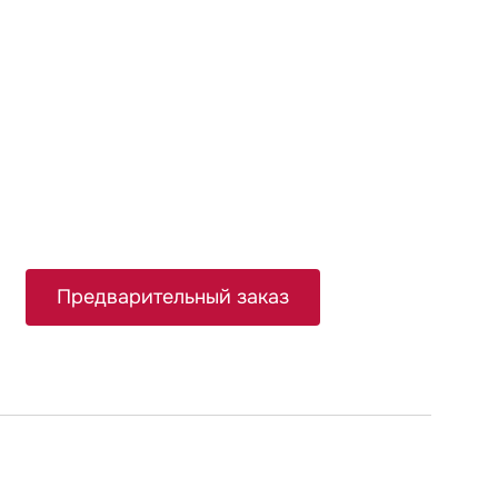
Предварительный заказ