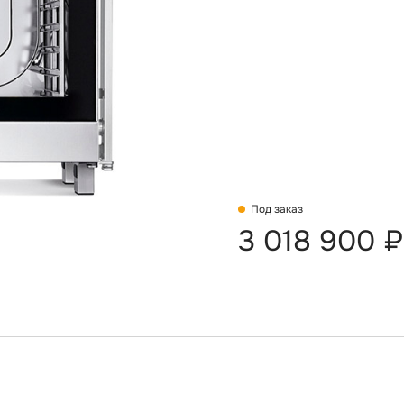
Под заказ
3 018 900 ₽