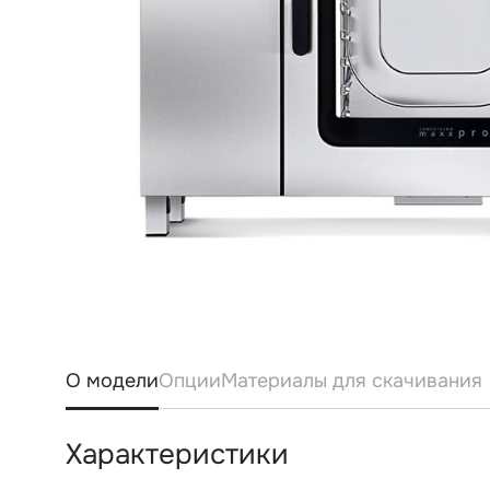
О модели
Опции
Материалы для скачивания
Характеристики