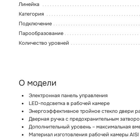
Линейка
Категория
Подключение
Парообразование
Количество уровней
О модели
Электронная панель управления
LED-подсветка в рабочей камере
Энергоэффективное тройное стекло двери р
Дверная ручка с предохранительным затвор
Дополнительный уровень – максимальная вм
Материал изготовления рабочей камеры AISI