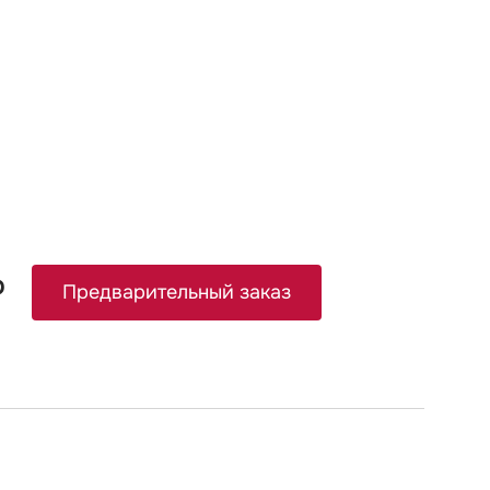
₽
Предварительный заказ