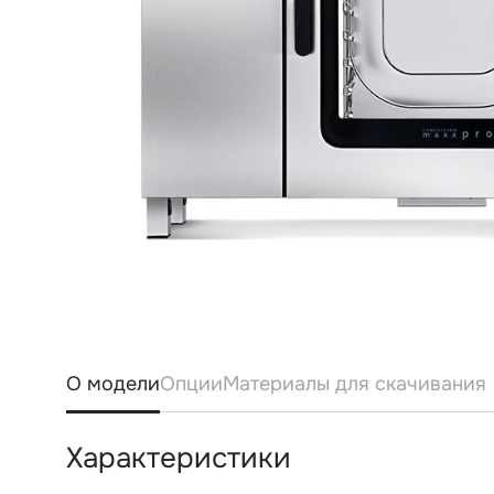
О модели
Опции
Материалы для скачивания
Характеристики