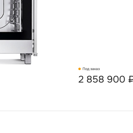
Под заказ
2 858 900 