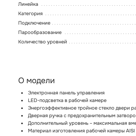
Линейка
Категория
Подключение
Парообразование
Количество уровней
О модели
Электронная панель управления
LED-подсветка в рабочей камере
Энергоэффективное тройное стекло двери р
Дверная ручка с предохранительным затвор
Дополнительный уровень – максимальная вм
Материал изготовления рабочей камеры AISI