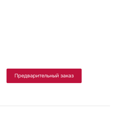
Предварительный заказ