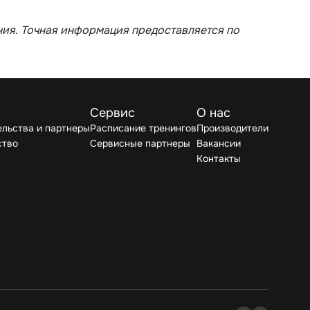
ия. Точная информация предоставляется по
Сервис
О нас
льства и партнеры
Расписание тренингов
Производители
ство
Сервисные партнеры
Вакансии
Контакты