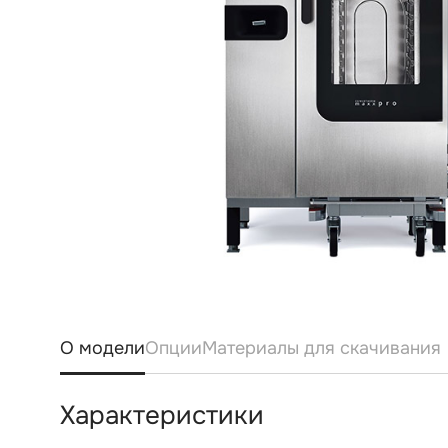
О модели
Опции
Материалы для скачивания
Характеристики