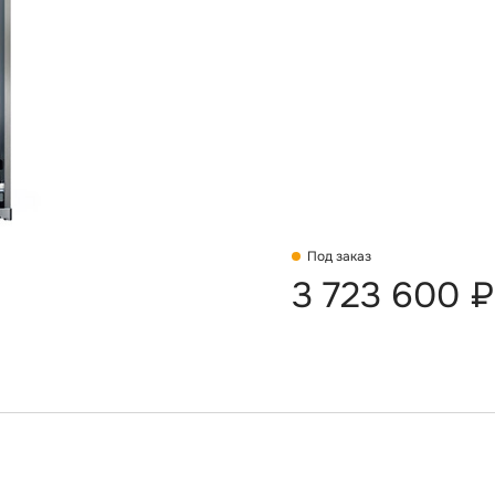
Под заказ
3 723 600 ₽