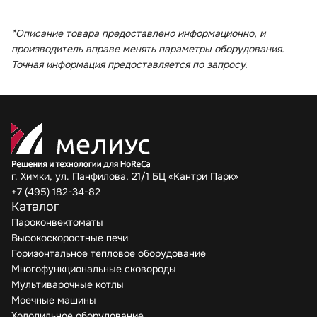
*Описание товара предоставлено информационно, и
производитель вправе менять параметры оборудования.
Точная информация предоставляется по запросу.
г. Химки, ул. Панфилова, 21/1 БЦ «Кантри Парк»
+7 (495) 182-34-82
Каталог
Пароконвектоматы
Высокоскоростные печи
Горизонтальное тепловое оборудование
Многофункциональные сковороды
Мультиварочные котлы
Моечные машины
Холодильное оборудование