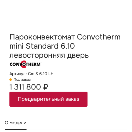
Пароконвектомат Convotherm
mini Standard 6.10
левосторонняя дверь
Артикул: Cm S 6.10 LH
Под заказ
1 311 800 ₽
Предварительный заказ
О модели