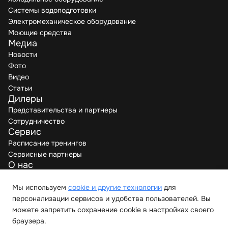
Системы водоподготовки
Электромеханическое оборудование
Моющие средства
Медиа
Новости
Фото
Видео
Статьи
Дилеры
Представительства и партнеры
Сотрудничество
Сервис
Расписание тренингов
Сервисные партнеры
О нас
Производители
Вакансии
Мы используем
cookie и другие технологии
для
Контакты
персонализации сервисов и удобства пользователей. Вы
можете запретить сохранение cookie в настройках своего
браузера.