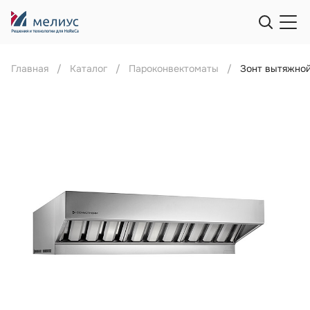
Главная
Каталог
Пароконвектоматы
Зонт вытяжной