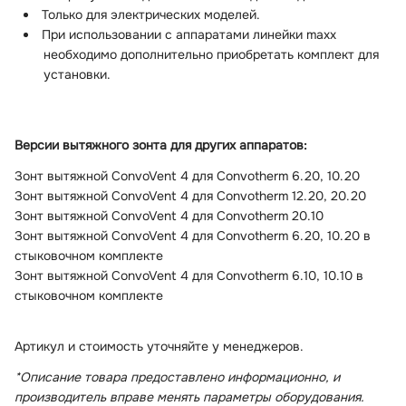
Только для электрических моделей.
При использовании с аппаратами линейки maxx
необходимо дополнительно приобретать комплект для
установки.
Версии вытяжного зонта для других аппаратов:
Зонт вытяжной ConvoVent 4 для Convotherm 6.20, 10.20
Зонт вытяжной ConvoVent 4 для Convotherm 12.20, 20.20
Зонт вытяжной ConvoVent 4 для Convotherm 20.10
Зонт вытяжной ConvoVent 4 для Convotherm 6.20, 10.20 в
стыковочном комплекте
Зонт вытяжной ConvoVent 4 для Convotherm 6.10, 10.10 в
стыковочном комплекте
Артикул и стоимость уточняйте у менеджеров.
*Описание товара предоставлено информационно, и
производитель вправе менять параметры оборудования.