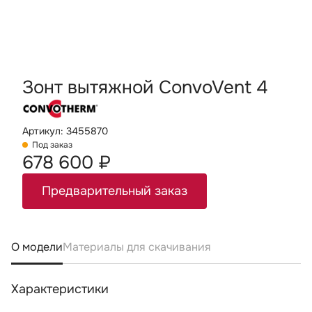
Зонт вытяжной ConvoVent 4
Артикул: 3455870
Под заказ
678 600 ₽
Предварительный заказ
О модели
Материалы для скачивания
Характеристики