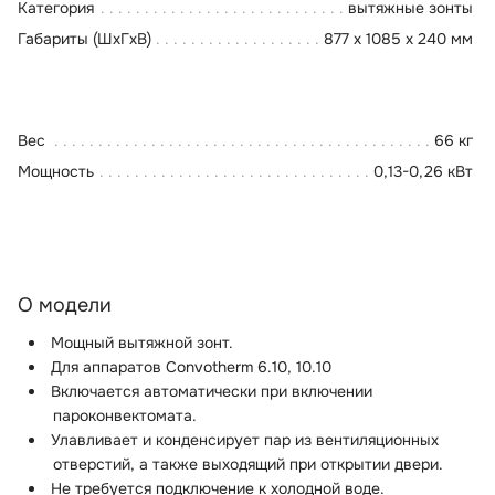
Категория
вытяжные зонты
Габариты (ШхГхВ)
877 x 1085 x 240 мм
Вес
66 кг
Мощность
0,13-0,26 кВт
О модели
Мощный вытяжной зонт.
Для аппаратов Convotherm 6.10, 10.10
Включается автоматически при включении
пароконвектомата.
Улавливает и конденсирует пар из вентиляционных
отверстий, а также выходящий при открытии двери.
Не требуется подключение к холодной воде.