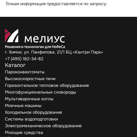
Точная информация предоставляется по запросу.
г. Химки, ул. Панфилова, 21/1 БЦ «Кантри Парк»
+7 (495) 182-34-82
Каталог
Пароконвектоматы
Высокоскоростные печи
Горизонтальное тепловое оборудование
Многофункциональные сковороды
Мультиварочные котлы
Моечные машины
Холодильное оборудование
Системы водоподготовки
Электромеханическое оборудование
Моющие средства