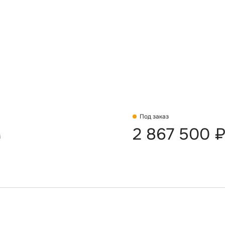
Под заказ
2 867 500 