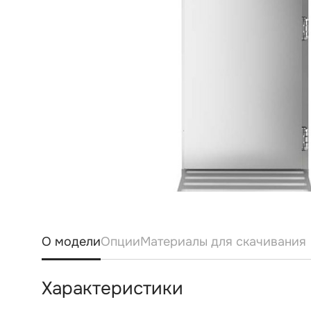
О модели
Опции
Материалы для скачивания
Характеристики