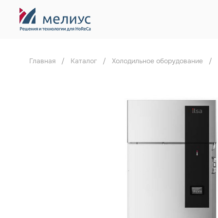
Главная
Каталог
Холодильное оборудование