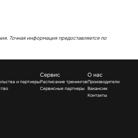
ия. Точная информация предоставляется по
Сервис
О нас
льства и партнеры
Расписание тренингов
Производители
ство
Сервисные партнеры
Вакансии
Контакты