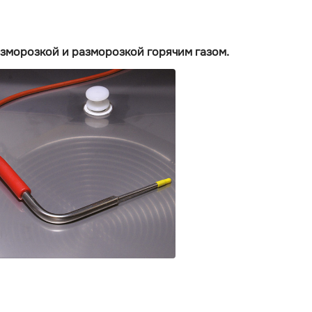
азморозкой и разморозкой горячим газом.