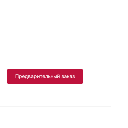
₽
Предварительный заказ