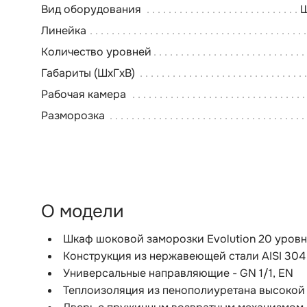
Вид оборудования
Ш
Линейка
Количество уровней
Габариты (ШхГхВ)
Рабочая камера
Разморозка
О модели
Шкаф шоковой заморозки Evolution 20 уровн
Конструкция из нержавеющей стали AISI 304
Универсальные направляющие - GN 1/1, EN
Теплоизоляция из пенополиуретана высокой