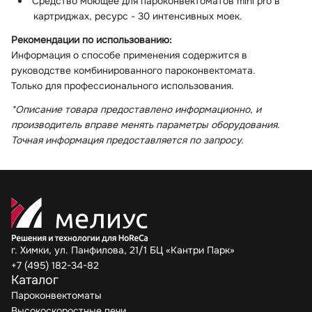
Средство моющее для пароконвектоматов mini pro в
картриджах, ресурс - 30 интенсивных моек.
Рекомендации по использованию:
Информация о способе применения содержится в
руководстве комбинированного пароконвектомата.
Только для профессионального использования.
*Описание товара предоставлено информационно, и
производитель вправе менять параметры оборудования.
Точная информация предоставляется по запросу.
г. Химки, ул. Панфилова, 21/1 БЦ «Кантри Парк»
+7 (495) 182-34-82
Каталог
Пароконвектоматы
Высокоскоростные печи