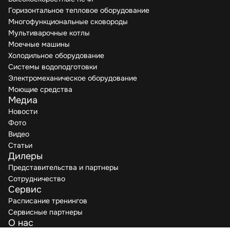
Горизонтальное тепловое оборудование
Многофункциональные сковороды
Мультиварочные котлы
Моечные машины
Холодильное оборудование
Системы водоподготовки
Электромеханическое оборудование
Моющие средства
Медиа
Новости
Фото
Видео
Статьи
Дилеры
Представительства и партнеры
Сотрудничество
Сервис
Расписание тренингов
Сервисные партнеры
О нас