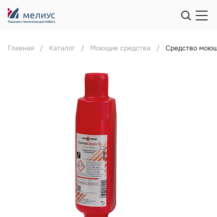
Главная
Каталог
Моющие средства
Средство моющ