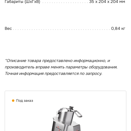
Габариты (ШхГхВ)
35 x 204 x 204 мм
Вес
0,84 кг
*Описание товара предоставлено информационно, и
производитель вправе менять параметры оборудования.
Точная информация предоставляется по запросу.
Под заказ