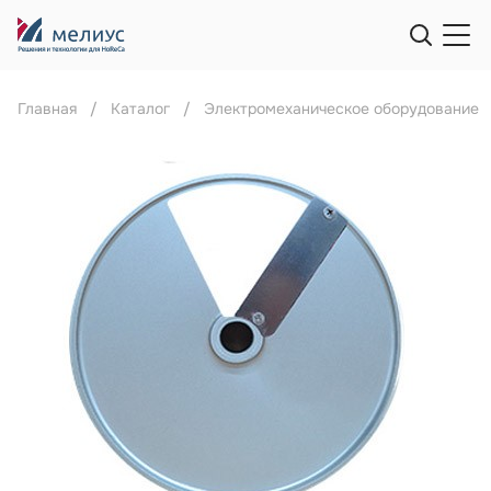
Главная
Каталог
Электромеханическое оборудование