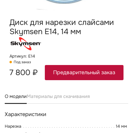
Диск для нарезки слайсами
Skymsen E14, 14 мм
Артикул: E14
Под заказ
7 800 ₽
Предварительный заказ
О модели
Материалы для скачивания
Характеристики
Нарезка
14 мм