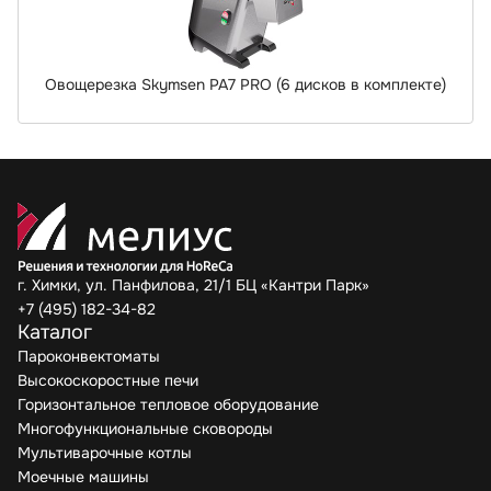
Овощерезка Skymsen PA7 PRO (6 дисков в комплекте)
г. Химки, ул. Панфилова, 21/1 БЦ «Кантри Парк»
+7 (495) 182-34-82
Каталог
Пароконвектоматы
Высокоскоростные печи
Горизонтальное тепловое оборудование
Многофункциональные сковороды
Мультиварочные котлы
Моечные машины