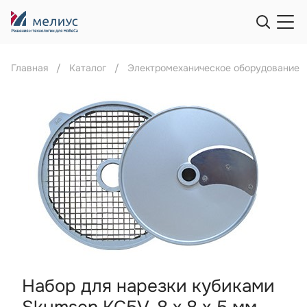
Главная
Каталог
Электромеханическое оборудование
Набор для нарезки кубиками