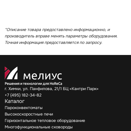
*Описание товара предоставлено информационно, и
производитель вправе менять параметры оборудования.
Точная информация предоставляется по запросу.
г. Химки, ул. Панфилова, 21/1 БЦ «Кантри Парк»
+7 (495) 182-34-82
Каталог
Пароконвектоматы
Высокоскоростные печи
Горизонтальное тепловое оборудование
Многофункциональные сковороды