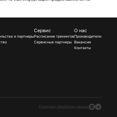
Сервис
О нас
льства и партнеры
Расписание тренингов
Производители
ство
Сервисные партнеры
Вакансии
Контакты
Политика обработки данных