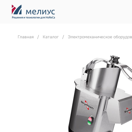
Главная
Каталог
Электромеханическое оборудо