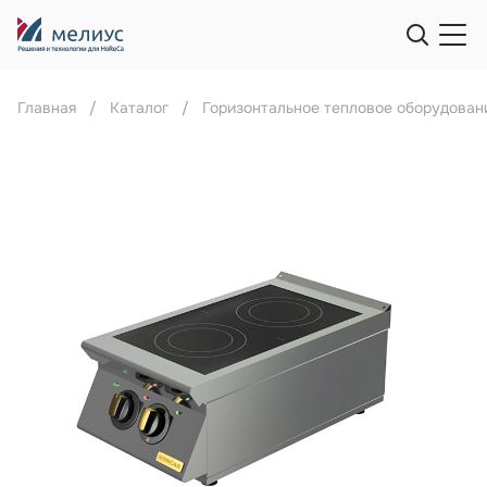
Главная
Каталог
Горизонтальное тепловое оборудован