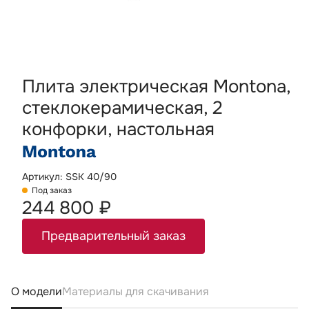
Плита электрическая Montona,
стеклокерамическая, 2
конфорки, настольная
Артикул: SSK 40/90
Под заказ
244 800 ₽
Предварительный заказ
О модели
Материалы для скачивания