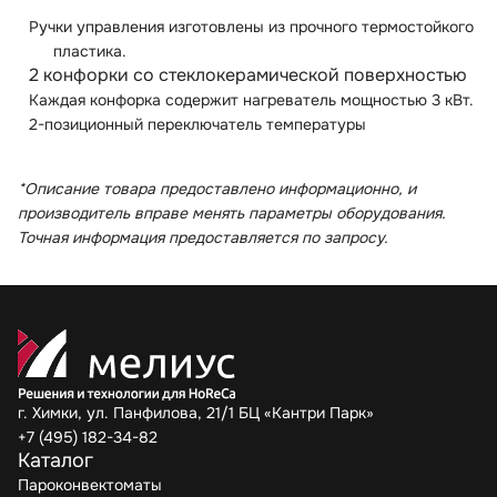
Ручки управления изготовлены из прочного термостойкого
пластика.
2 конфорки
со
стеклокерамической поверхностью
Каждая конфорка содержит нагреватель мощностью 3 кВт.
2-позиционный переключатель температуры
*Описание товара предоставлено информационно, и
производитель вправе менять параметры оборудования.
Точная информация предоставляется по запросу.
г. Химки, ул. Панфилова, 21/1 БЦ «Кантри Парк»
+7 (495) 182-34-82
Каталог
Пароконвектоматы