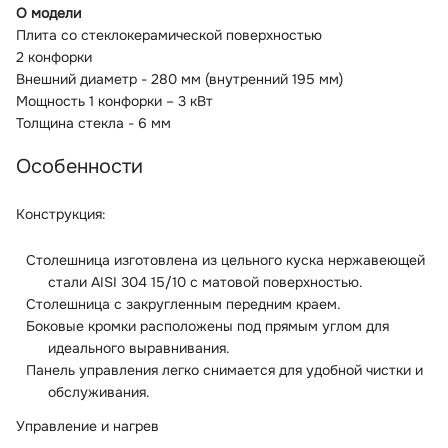
О модели
Плита со
стеклокерамической поверхностью
2 конфорки
Внешний диаметр - 280 мм (внутренний 195 мм)
Мощность 1 конфорки – 3 кВт
Толщина стекла - 6 мм
Особенности
Конструкция:
Столешница изготовлена из цельного куска нержавеющей
стали AISI 304 15/10 с матовой поверхностью.
Столешница с закругленным передним краем.
Боковые кромки расположены под прямым углом для
идеального выравнивания.
Панель управления легко снимается для удобной чистки и
обслуживания.
Управление и нагрев