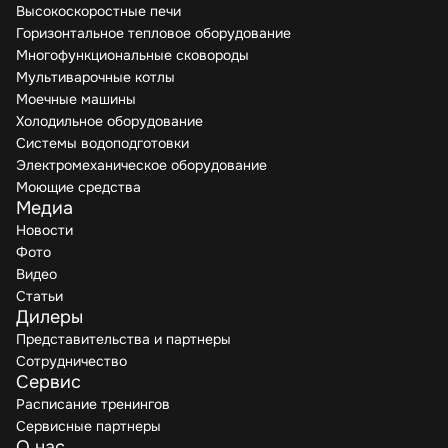
Высокоскоростные печи
Горизонтальное тепловое оборудование
Многофункциональные сковороды
Мультиварочные котлы
Моечные машины
Холодильное оборудование
Системы водоподготовки
Электромеханическое оборудование
Моющие средства
Медиа
Новости
Фото
Видео
Статьи
Дилеры
Представительства и партнеры
Сотрудничество
Сервис
Расписание тренингов
Сервисные партнеры
О нас