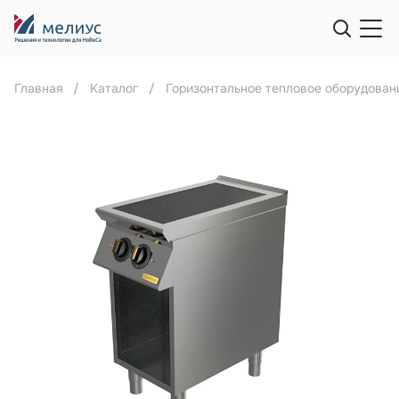
Главная
Каталог
Горизонтальное тепловое оборудован