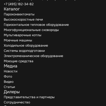
+7 (495) 182-34-82
Каталог
Пароконвектоматы
Высокоскоростные печи
Горизонтальное тепловое оборудование
Многофункциональные сковороды
Мультиварочные котлы
Моечные машины
Холодильное оборудование
Системы водоподготовки
Электромеханическое оборудование
Моющие средства
Медиа
Новости
Фото
Видео
Статьи
Дилеры
Представительства и партнеры
Сотрудничество