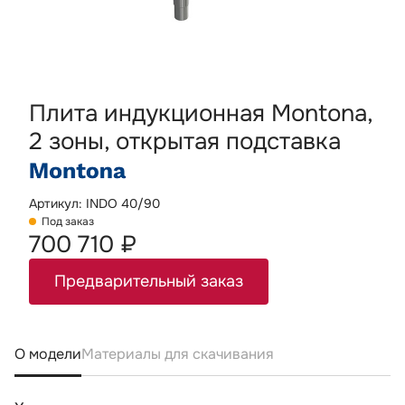
Плита индукционная Montona,
2 зоны, открытая подставка
Артикул: INDO 40/90
Под заказ
700 710 ₽
Предварительный заказ
О модели
Материалы для скачивания