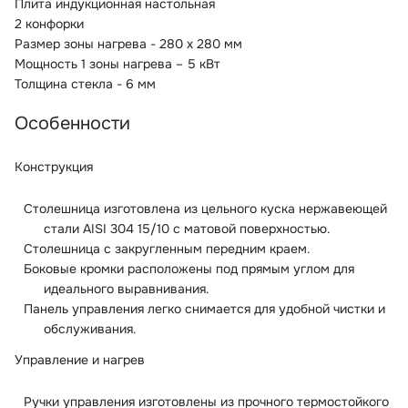
Плита индукционная настольная
2 конфорки
Размер зоны нагрева - 280 х 280 мм
Мощность 1 зоны нагрева – 5 кВт
Толщина стекла - 6 мм
Особенности
Конструкция
Столешница изготовлена из цельного куска нержавеющей
стали AISI 304 15/10 с матовой поверхностью.
Столешница с закругленным передним краем.
Боковые кромки расположены под прямым углом для
идеального выравнивания.
Панель управления легко снимается для удобной чистки и
обслуживания.
Управление и нагрев
Ручки управления изготовлены из прочного термостойкого