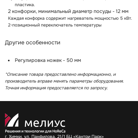
пластика.
2 конфорки, минимальный диаметр посуды - 12 мм
Каждая конфорка содержит нагреватель мощностью 5 кВт.
2-позиционный переключатель температуры
Другие особенности
Регулировка ножек - 50 мм
*Описание товара предоставлено информационно, и
производитель вправе менять параметры оборудования.
Точная информация предоставляется по запросу.
г. Химки, ул. Панфилова, 21/1 БЦ «Кантри Парк»