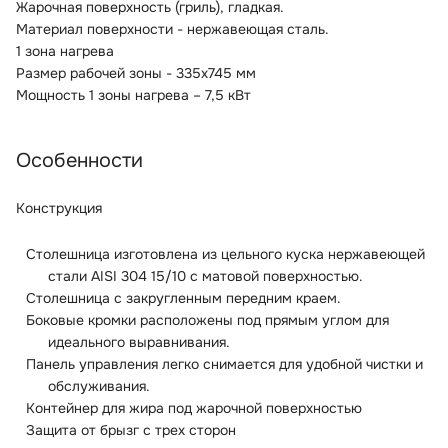
Жарочная поверхность (гриль), гладкая.
Материал поверхности - нержавеющая сталь.
1 зона нагрева
Размер рабочей зоны - 335x745 мм
Мощность 1 зоны нагрева – 7,5 кВт
Особенности
Конструкция
Столешница изготовлена из цельного куска нержавеющей
стали AISI 304 15/10 с матовой поверхностью.
Столешница с закругленным передним краем.
Боковые кромки расположены под прямым углом для
идеального выравнивания.
Панель управления легко снимается для удобной чистки и
обслуживания.
Контейнер для жира под жарочной поверхностью
Защита от брызг с трех сторон