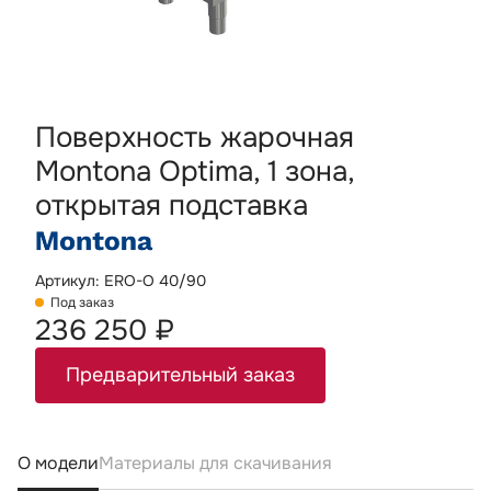
Поверхность жарочная
Montona Optima, 1 зона,
открытая подставка
Артикул: ERO-O 40/90
Под заказ
236 250 ₽
Предварительный заказ
О модели
Материалы для скачивания