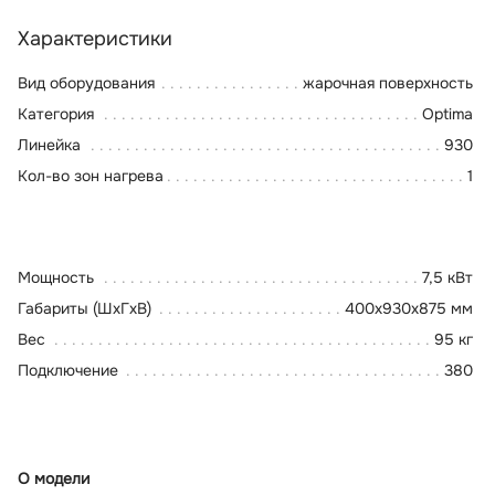
Характеристики
Вид оборудования
жарочная поверхность
Категория
Optima
Линейка
930
Кол-во зон нагрева
1
Мощность
7,5 кВт
Габариты (ШхГхВ)
400x930x875 мм
Вес
95 кг
Подключение
380
О модели