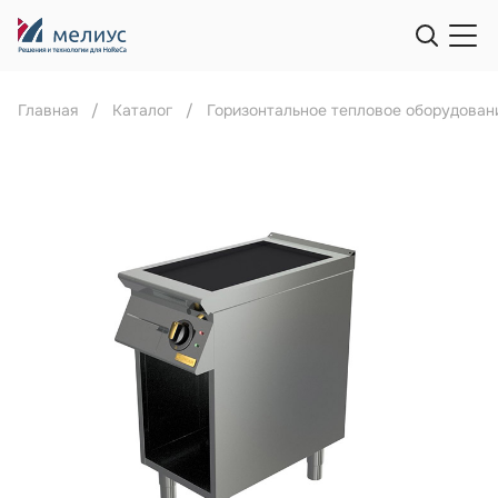
Главная
Каталог
Горизонтальное тепловое оборудован