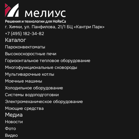
г. Химки, ул. Панфилова, 21/1 БЦ «Кантри Парк»
+7 (495) 182-34-82
Каталог
Пароконвектоматы
Высокоскоростные печи
Горизонтальное тепловое оборудование
Многофункциональные сковороды
Мультиварочные котлы
Моечные машины
Холодильное оборудование
Системы водоподготовки
Электромеханическое оборудование
Моющие средства
Медиа
Новости
Фото
Видео