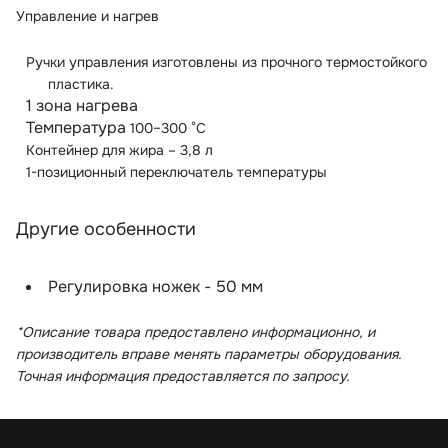
Управление и нагрев
Ручки управления изготовлены из прочного термостойкого
пластика.
1 зона нагрева
Температура
100–300 °C
Контейнер для жира – 3,8 л
1-позиционный переключатель температуры
Другие особенности
Регулировка ножек - 50 мм
*Описание товара предоставлено информационно, и
производитель вправе менять параметры оборудования.
Точная информация предоставляется по запросу.