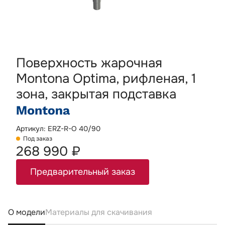
Поверхность жарочная
Montona Optima, рифленая, 1
зона, закрытая подставка
Артикул: ERZ-R-O 40/90
Под заказ
268 990 ₽
Предварительный заказ
О модели
Материалы для скачивания