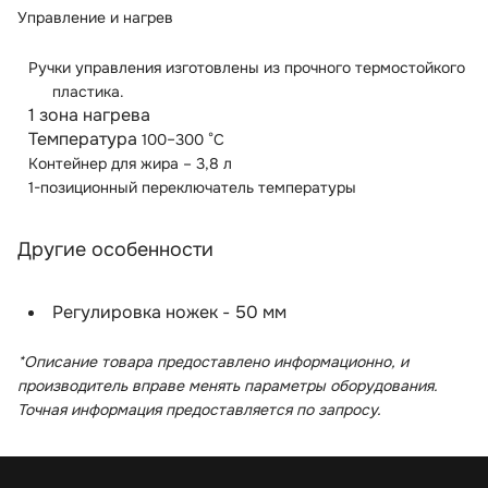
Управление и нагрев
Ручки управления изготовлены из прочного термостойкого
пластика.
1 зона нагрева
Температура
100–300 °C
Контейнер для жира – 3,8 л
1-позиционный переключатель температуры
Другие особенности
Регулировка ножек - 50 мм
*Описание товара предоставлено информационно, и
производитель вправе менять параметры оборудования.
Точная информация предоставляется по запросу.