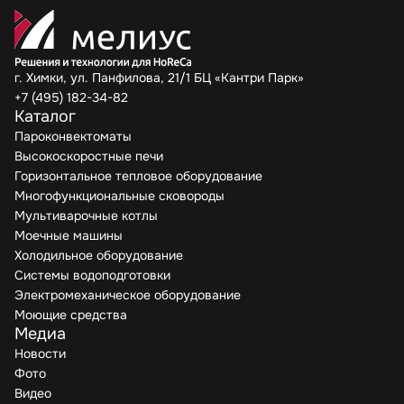
г. Химки, ул. Панфилова, 21/1 БЦ «Кантри Парк»
+7 (495) 182-34-82
Каталог
Пароконвектоматы
Высокоскоростные печи
Горизонтальное тепловое оборудование
Многофункциональные сковороды
Мультиварочные котлы
Моечные машины
Холодильное оборудование
Системы водоподготовки
Электромеханическое оборудование
Моющие средства
Медиа
Новости
Фото
Видео