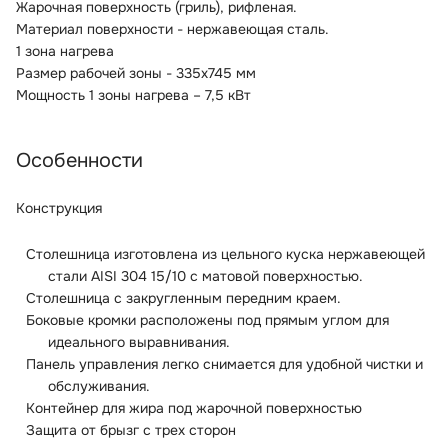
Жарочная поверхность (гриль), рифленая.
Материал поверхности - нержавеющая сталь.
1 зона нагрева
Размер рабочей зоны - 335x745 мм
Мощность 1 зоны нагрева – 7,5 кВт
Особенности
Конструкция
Столешница изготовлена из цельного куска нержавеющей
стали AISI 304 15/10 с матовой поверхностью.
Столешница с закругленным передним краем.
Боковые кромки расположены под прямым углом для
идеального выравнивания.
Панель управления легко снимается для удобной чистки и
обслуживания.
Контейнер для жира под жарочной поверхностью
Защита от брызг с трех сторон