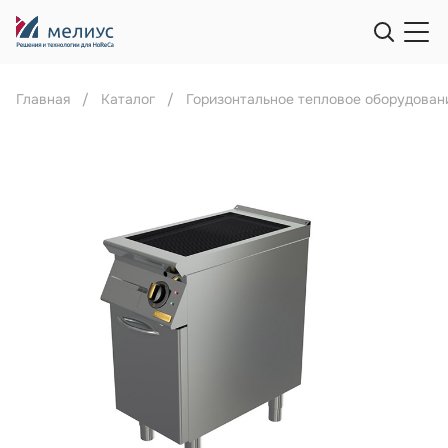
Главная
Каталог
Горизонтальное тепловое оборудован