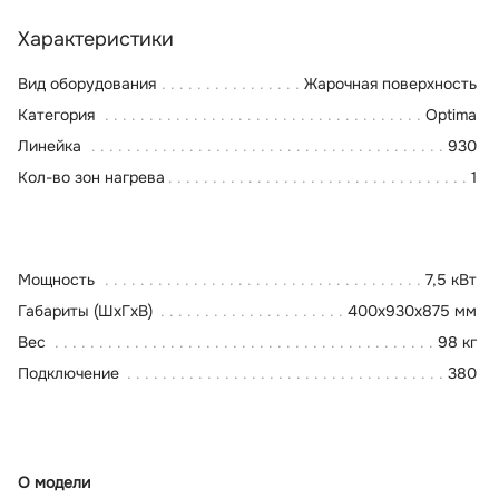
Характеристики
Вид оборудования
Жарочная поверхность
Категория
Optima
Линейка
930
Кол-во зон нагрева
1
Мощность
7,5 кВт
Габариты (ШхГхВ)
400x930x875 мм
Вес
98 кг
Подключение
380
О модели