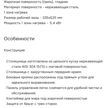
Жарочная поверхность (гриль), гладкая.
Материал поверхности - нержавеющая сталь.
1 зона нагрева
Размер рабочей зоны - 335x525 мм
Мощность 1 зоны нагрева – 5,4 кВт
Особенности
Конструкция
Столешница изготовлена из цельного куска нержавеющей
стали AISI 304 15/10 с матовой поверхностью.
Столешница с закругленным передним краем.
Боковые кромки расположены под прямым углом для
идеального выравнивания.
Панель управления легко снимается для удобной чистки и
обслуживания.
Контейнер для жира под жарочной поверхностью
Защита от брызг с трех сторон