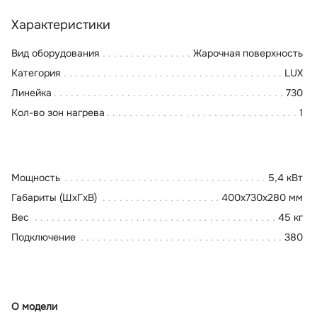
Характеристики
Вид оборудования
Жарочная поверхность
Категория
LUX
Линейка
730
Кол-во зон нагрева
1
Мощность
5,4 кВт
Габариты (ШхГхВ)
400x730x280 мм
Вес
45 кг
Подключение
380
О модели