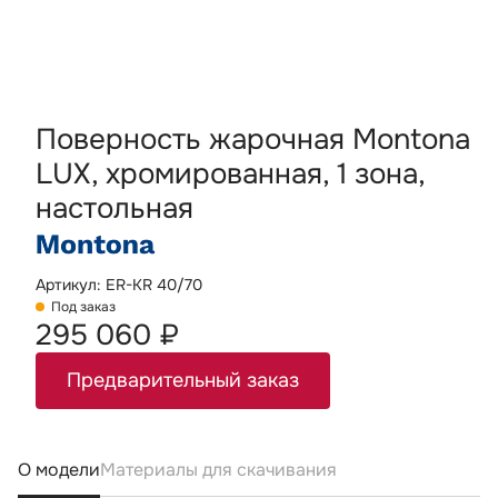
Поверность жарочная Montona
LUX, хромированная, 1 зона,
настольная
Артикул: ER-KR 40/70
Под заказ
295 060 ₽
Предварительный заказ
О модели
Материалы для скачивания