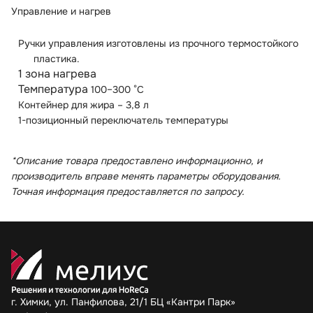
Управление и нагрев
Ручки управления изготовлены из прочного термостойкого
пластика.
1 зона нагрева
Температура
100–300 °C
Контейнер для жира – 3,8 л
1-позиционный переключатель температуры
*Описание товара предоставлено информационно, и
производитель вправе менять параметры оборудования.
Точная информация предоставляется по запросу.
г. Химки, ул. Панфилова, 21/1 БЦ «Кантри Парк»