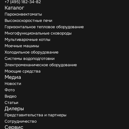
+7 (495) 182-34-82
Каталог
Пароконвектоматы
Высокоскоростные печи
Горизонтальное тепловое оборудование
Многофункциональные сковороды
Мультиварочные котлы
Моечные машины
Холодильное оборудование
Системы водоподготовки
Электромеханическое оборудование
Моющие средства
Медиа
Новости
Фото
Видео
Статьи
Дилеры
Представительства и партнеры
Сотрудничество
Сервис