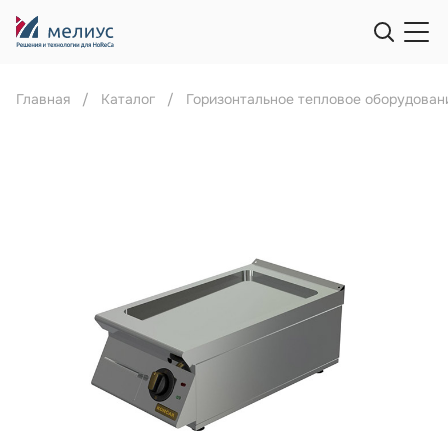
Главная
Каталог
Горизонтальное тепловое оборудован