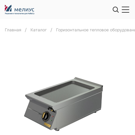
Главная
Каталог
Горизонтальное тепловое оборудован