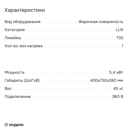
Характеристики
Вид оборудования
Жарочная поверхность
Категория
LUX
Линейка
730
Кол-во зон нагрева
1
Мощность
5,4 кВт
Габариты (ШхГхВ)
400x730x280 мм
Вес
45 кг
Подключение
380 В
О модели