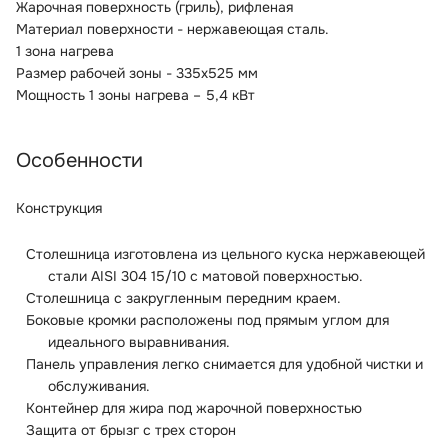
Жарочная поверхность (гриль),
рифленая
Материал поверхности - нержавеющая сталь.
1 зона нагрева
Размер рабочей зоны - 335x525 мм
Мощность 1 зоны нагрева – 5,4 кВт
Особенности
Конструкция
Столешница изготовлена из цельного куска нержавеющей
стали AISI 304 15/10 с матовой поверхностью.
Столешница с закругленным передним краем.
Боковые кромки расположены под прямым углом для
идеального выравнивания.
Панель управления легко снимается для удобной чистки и
обслуживания.
Контейнер для жира под жарочной поверхностью
Защита от брызг с трех сторон