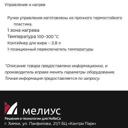
Управление и нагрев
Ручки управления изготовлены из прочного термостойкого
пластика.
1 зона нагрева
Температура
100–300 °C
Контейнер для жира – 3,8 л
1-позиционный переключатель температуры
*Описание товара предоставлено информационно, и
производитель вправе менять параметры оборудования.
Точная информация предоставляется по запросу.
г. Химки, ул. Панфилова, 21/1 БЦ «Кантри Парк»