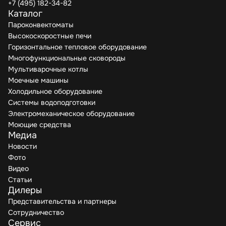
+7 (495) 182-34-82
Каталог
Пароконвектоматы
Высокоскоростные печи
Горизонтальное тепловое оборудование
Многофункциональные сковороды
Мультиварочные котлы
Моечные машины
Холодильное оборудование
Системы водоподготовки
Электромеханическое оборудование
Моющие средства
Медиа
Новости
Фото
Видео
Статьи
Дилеры
Представительства и партнеры
Сотрудничество
Сервис