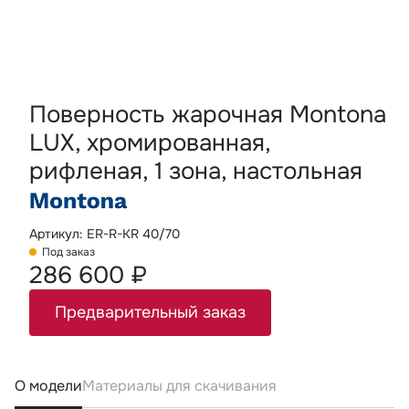
Поверность жарочная Montona
LUX, хромированная,
рифленая, 1 зона, настольная
Артикул: ER-R-KR 40/70
Под заказ
286 600 ₽
Предварительный заказ
О модели
Материалы для скачивания