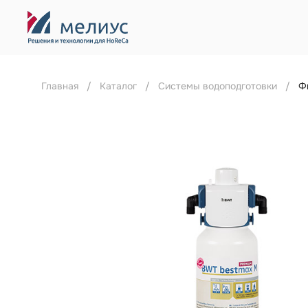
Главная
Каталог
Системы водоподготовки
Ф