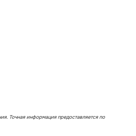
ия. Точная информация предоставляется по