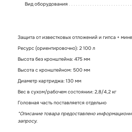
Вид оборудования
Защита от известковых отложений и гипса + мин
Ресурс (ориентировочно): 2 100 л
Высота без кронштейна: 475 мм
Высота с кронштейном: 500 мм
Диаметр картриджа: 130 мм
Вес в сухом/рабочем состоянии: 2,8/4,2 кг
Головная часть поставляется отдельно
*Описание товара предоставлено информационно
запросу.