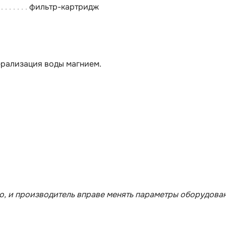
фильтр-картридж
ерализация воды магнием.
, и производитель вправе менять параметры оборудован