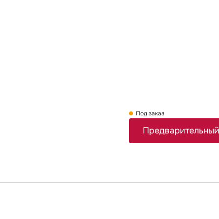
Под заказ
Предварительный