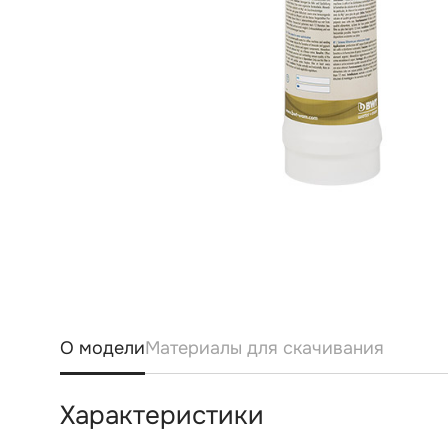
О модели
Материалы для скачивания
Характеристики