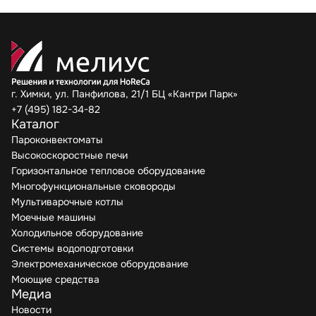
г. Химки, ул. Панфилова, 21/1 БЦ «Кантри Парк»
+7 (495) 182-34-82
Каталог
Пароконвектоматы
Высокоскоростные печи
Горизонтальное тепловое оборудование
Многофункциональные сковороды
Мультиварочные котлы
Моечные машины
Холодильное оборудование
Системы водоподготовки
Электромеханическое оборудование
Моющие средства
Медиа
Новости