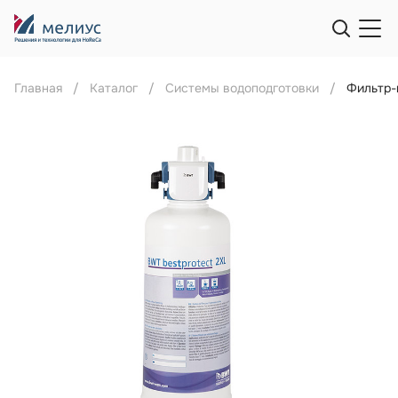
Главная
Каталог
Системы водоподготовки
Фильтр-