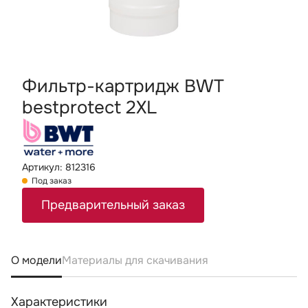
Фильтр-картридж BWT
bestprotect 2XL
Артикул: 812316
Под заказ
Предварительный заказ
О модели
Материалы для скачивания
Характеристики