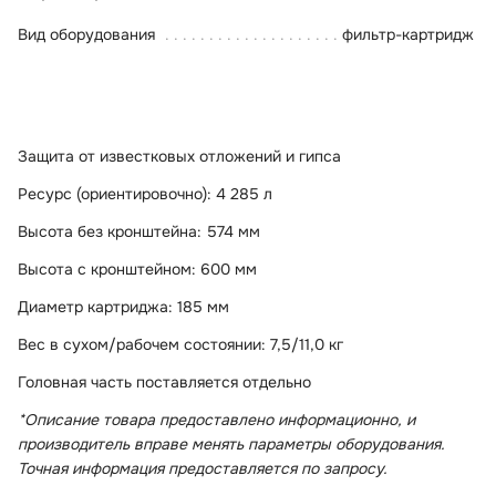
Вид оборудования
фильтр-картридж
Защита от известковых отложений и гипса
Ресурс (ориентировочно): 4 285 л
Высота без кронштейна: 574 мм
Высота с кронштейном: 600 мм
Диаметр картриджа: 185 мм
Вес в сухом/рабочем состоянии: 7,5/11,0 кг
Головная часть поставляется отдельно
*Описание товара предоставлено информационно, и
производитель вправе менять параметры оборудования.
Точная информация предоставляется по запросу.