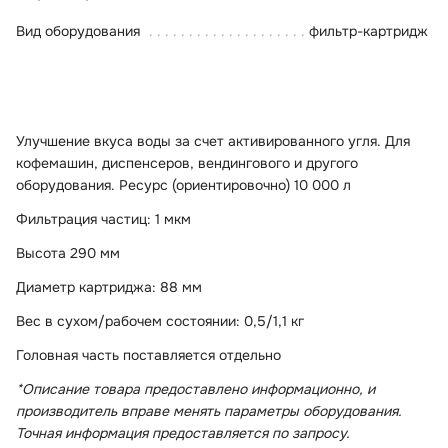
Вид оборудования
фильтр-картридж
Улучшение вкуса воды за счет активированного угля. Для
кофемашин, диспенсеров, вендингового и другого
оборудования. Ресурс (ориентировочно) 10 000 л
Фильтрация частиц: 1 мкм
Высота 290 мм
Диаметр картриджа: 88 мм
Вес в сухом/рабочем состоянии: 0,5/1,1 кг
Головная часть поставляется отдельно
*Описание товара предоставлено информационно, и
производитель вправе менять параметры оборудования.
Точная информация предоставляется по запросу.