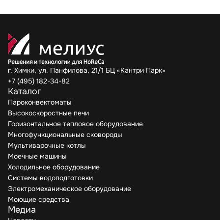
г. Химки, ул. Панфилова, 21/1 БЦ «Кантри Парк»
+7 (495) 182-34-82
Каталог
Пароконвектоматы
Высокоскоростные печи
Горизонтальное тепловое оборудование
Многофункциональные сковороды
Мультиварочные котлы
Моечные машины
Холодильное оборудование
Системы водоподготовки
Электромеханическое оборудование
Моющие средства
Медиа