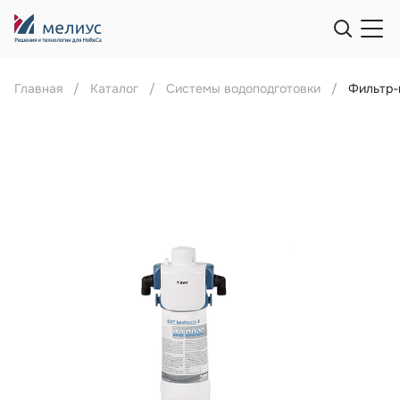
Главная
Каталог
Системы водоподготовки
Фильтр-