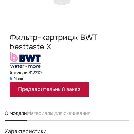
Фильтр-картридж BWT
besttaste X
Артикул: 812310
Мало
Предварительный заказ
О модели
Материалы для скачивания
Характеристики