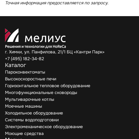
Точная информация предоставляется по запросу.
г. Химки, ул. Панфилова, 21/1 БЦ «Кантри Парк»
+7 (495) 182-34-82
Каталог
Пароконвектоматы
Высокоскоростные печи
Горизонтальное тепловое оборудование
Многофункциональные сковороды
Мультиварочные котлы
Моечные машины
Холодильное оборудование
Системы водоподготовки
Электромеханическое оборудование
Моющие средства