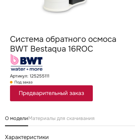
Система обратного осмоса
BWT Bestaqua 16ROC
Артикул: 125255111
Под заказ
Предварительный заказ
О модели
Материалы для скачивания
Характеристики