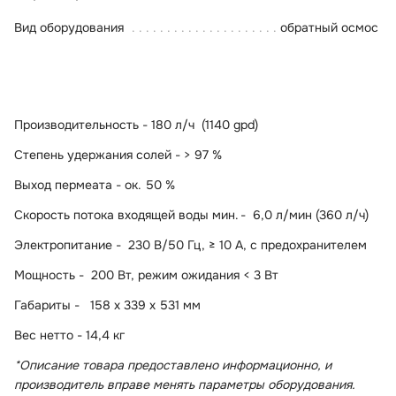
Вид оборудования
обратный осмос
Производительность - 180 л/ч (1140 gpd)
Степень удержания солей - > 97 %
Выход пермеата - ок. 50 %
Скорость потока входящей воды мин.
- 6,0 л/мин (360 л/ч)
Электропитание - 230 В/50 Гц, ≥ 10 A, с предохранителем
Мощность - 200 Вт, режим ожидания < 3 Вт
Габариты - 158 x 339 x 531 мм
Вес нетто - 14,4 кг
*Описание товара предоставлено информационно, и
производитель вправе менять параметры оборудования.