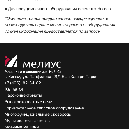
■ Для посудомоечного оборудования сегмента Horeca
*Описание товара предоставлено информационно, и
производитель вправе менять параметры оборудования.
Точная информация предоставляется по запросу.
г. Химки, ул. Панфилова, 21/1 БЦ «Кантри Парк»
+7 (495) 182-34-82
Каталог
Пароконвектоматы
Высокоскоростные печи
Горизонтальное тепловое оборудование
Многофункциональные сковороды
Мультиварочные котлы
Моечные машины