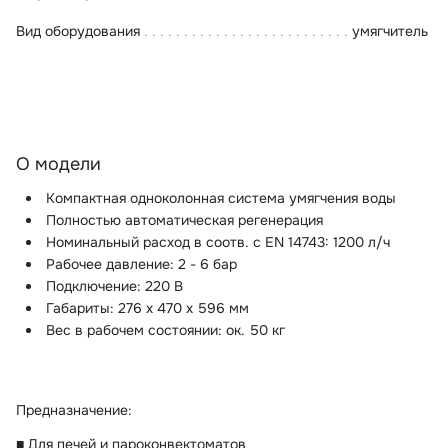
Вид оборудования
умягчитель
О модели
Компактная одноколонная система умягчения воды
Полностью автоматическая регенерация
Номинальный расход в соотв. с EN 14743: 1200 л/ч
Рабочее давление: 2 - 6 бар
Подключение: 220 В
Габариты: 276 х 470 х 596 мм
Вес в рабочем состоянии: ок. 50 кг
Предназначение:
■ Для печей и пароконвектоматов