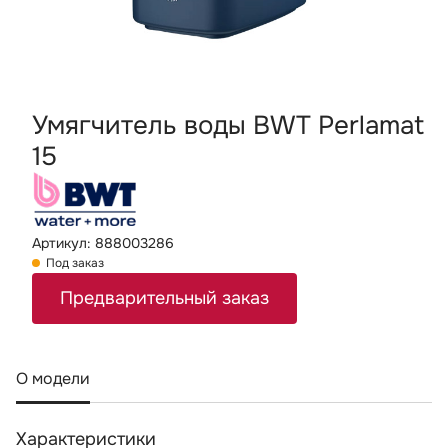
Умягчитель воды BWT Perlamat
15
Артикул: 888003286
Под заказ
Предварительный заказ
О модели
Характеристики