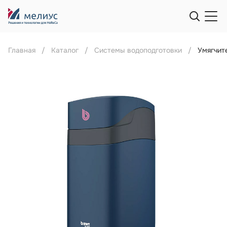
Главная
Каталог
Системы водоподготовки
Умягчит