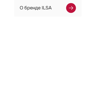
О бренде ILSA