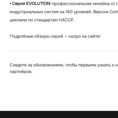
• Серия EVOLUTION:
профессиональная линейка от 
индустриальных систем на 160 уровней. Версии Comb
циклами по стандартам HACCP.
Подробные обзоры серий — скоро на сайте!
Следите за обновлениями, чтобы первыми узнать о 
партнёров.