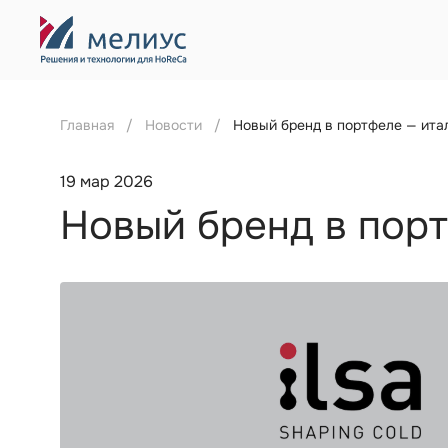
Главная
Новости
Новый бренд в портфеле — ита
19 мар 2026
Новый бренд в порт