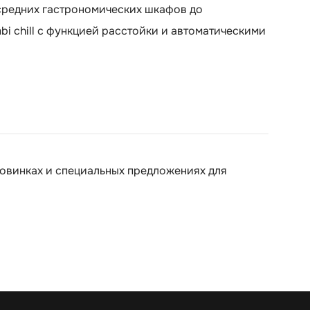
средних гастрономических шкафов до
i chill с функцией расстойки и автоматическими
новинках и специальных предложениях для