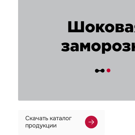
Скачать каталог
продукции