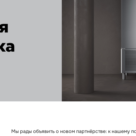
Мы рады объявить о новом партнёрстве: к нашему 